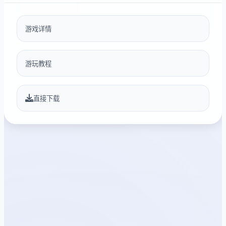
游戏详情
游玩教程
直接下载