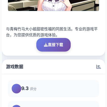
与青梅竹马大小姐甜密性福的同居生活。专业的游戏平
台，为您提供优质的游戏体验。
直接下载
游戏数据
9.3
评分