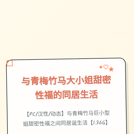
★
✦
♡
与青梅竹马大小姐甜密
性福的同居生活
【PC/汉性/动态】与青梅竹马巨小型
姐甜密性福之间同居诞生活【1.36G】