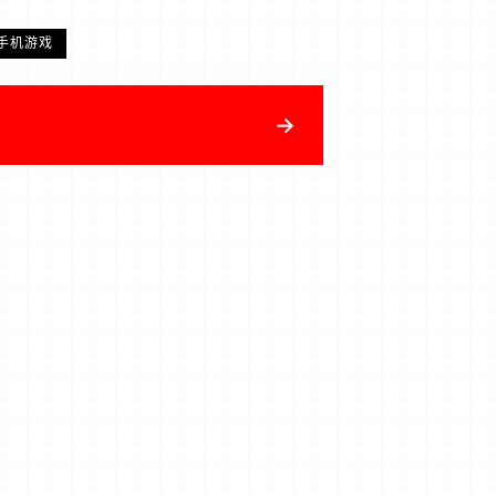
手机游戏
→