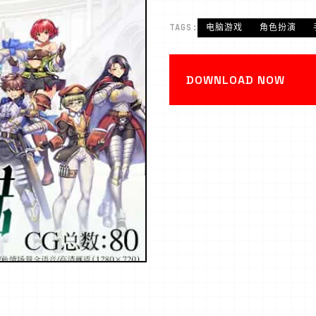
TAGS:
电脑游戏
角色扮演
DOWNLOAD NOW