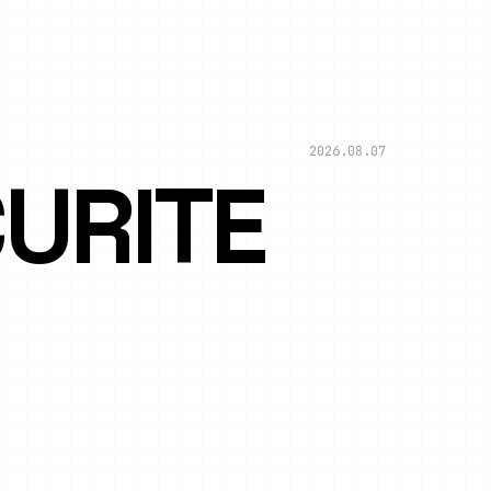
2026.08.07
RITE