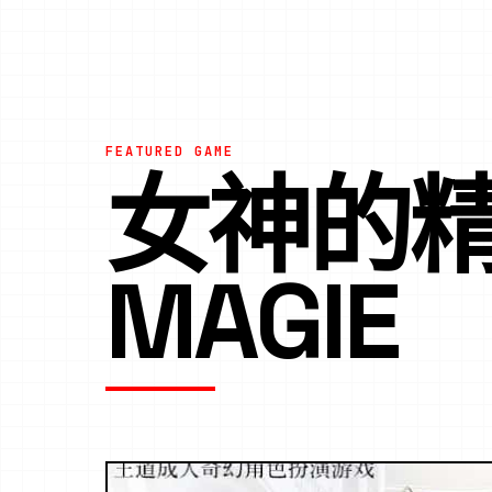
FEATURED GAME
女神的精灵
MAGIE