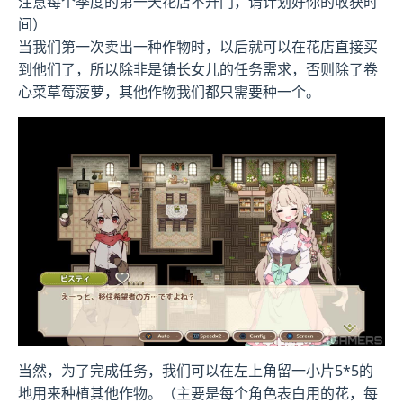
注意每个季度的第一天花店不开门，请计划好你的收获时
间）
当我们第一次卖出一种作物时，以后就可以在花店直接买
到他们了，所以除非是镇长女儿的任务需求，否则除了卷
心菜草莓菠萝，其他作物我们都只需要种一个。
当然，为了完成任务，我们可以在左上角留一小片5*5的
地用来种植其他作物。（主要是每个角色表白用的花，每