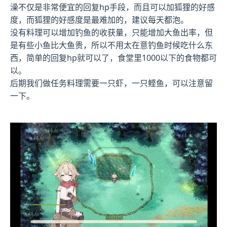
澡不仅是非常便宜的回复hp手段，而且可以加狐狸的好感
度，而狐狸的好感度是最难加的，建议每天都泡。
没有料理可以增加钓鱼的收获量，只能增加大鱼出率，但
是有些小鱼比大鱼贵，所以不用太在意钓鱼时候吃什么东
西，简单的回复hp就可以了，食堂里1000以下的食物都可
以。
后期我们做任务料理需要一只虾，一只鲣鱼，可以注意留
一下。