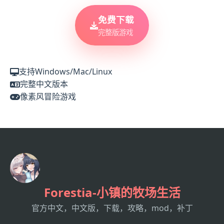
免费下载
完整版游戏
支持Windows/Mac/Linux
完整中文版本
像素风冒险游戏
Forestia-小镇的牧场生活
官方中文，中文版，下载，攻略，mod，补丁