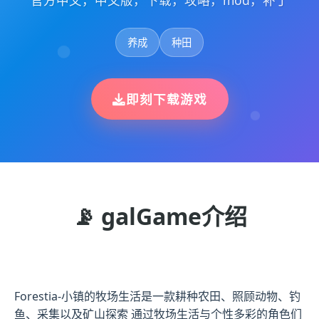
官方中文，中文版，下载，攻略，mod，补丁
养成
种田
即刻下载游戏
📡 galGame介绍
Forestia-小镇的牧场生活是一款耕种农田、照顾动物、钓
鱼、采集以及矿山探索 通过牧场生活与个性多彩的角色们