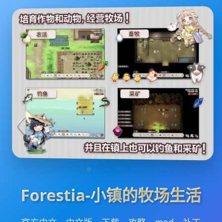
Forestia-小镇的牧场生活