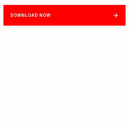
→
DOWNLOAD NOW