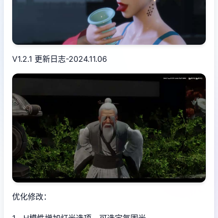
V1.2.1 更新日志-2024.11.06
优化修改：
1、H模性增加灯光选项，可选定氛围光