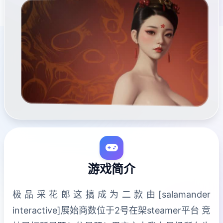
游戏简介
极品采花郎这搞成为二款由[salamander
interactive]展始商数位于2号在架steamer平台 竞