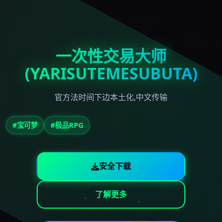
一次性交易大师
(YARISUTEMESUBUTA)
官方法时间下边本土化,中文传输
#宝可梦
#极品RPG
安全下载
了解更多