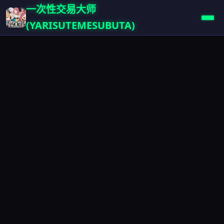
一次性交易大师
(YARISUTEMESUBUTA)