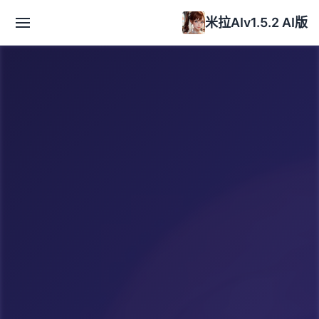
米拉AIv1.5.2 AI版