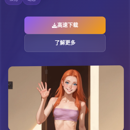
高速下载
了解更多