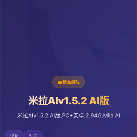
精品游戏
米拉AIv1.5.2 AI版
米拉AIv1.5.2 AI版,PC+安卓,2.94G,Mila AI
汉化
动态