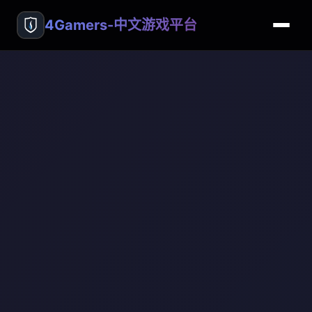
4Gamers-中文游戏平台