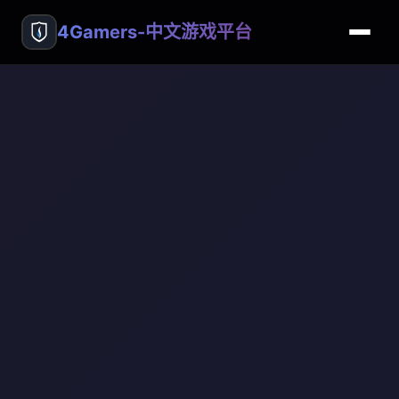
4Gamers-中文游戏平台