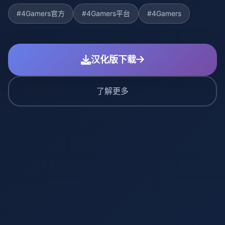
#4Gamers官方
#4Gamers平台
#4Gamers
汉化版下载
了解更多