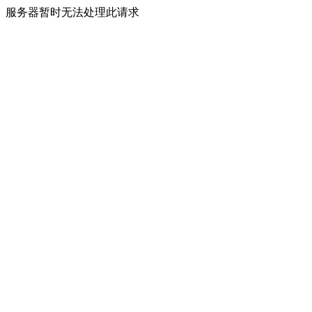
服务器暂时无法处理此请求