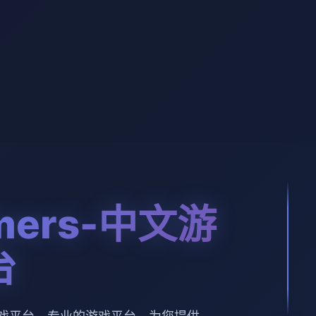
mers-中文游
台