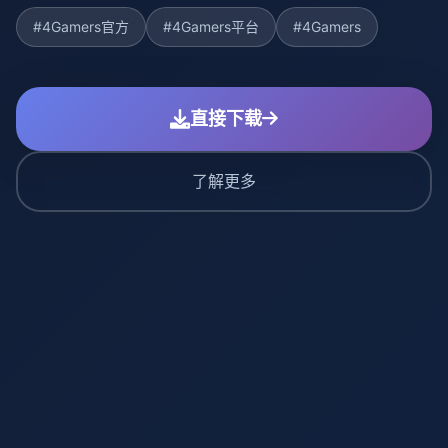
#4Gamers官方
#4Gamers平台
#4Gamers
直接下载
了解更多