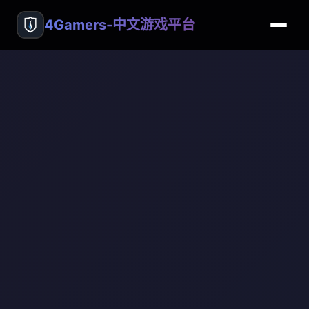
4Gamers-中文游戏平台