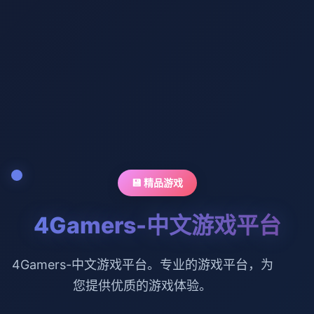
💾 精品游戏
4Gamers-中文游戏平台
4Gamers-中文游戏平台。专业的游戏平台，为
您提供优质的游戏体验。