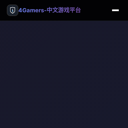
4Gamers-中文游戏平台