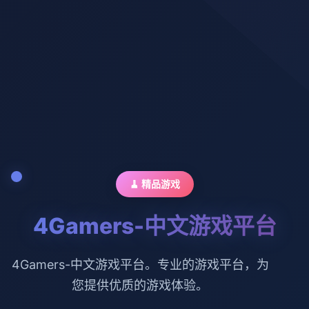
🧹 精品游戏
4Gamers-中文游戏平台
4Gamers-中文游戏平台。专业的游戏平台，为
您提供优质的游戏体验。