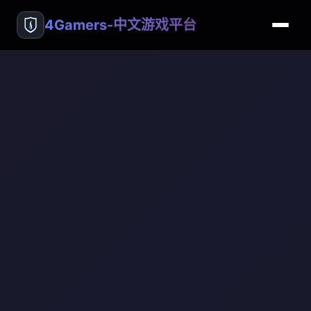
4Gamers-中文游戏平台