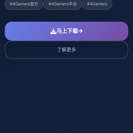
#4Gamers官方
#4Gamers平台
#4Gamers
马上下载
了解更多