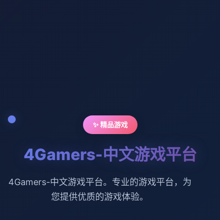
✨ 精品游戏
4Gamers-中文游戏平台
4Gamers-中文游戏平台。专业的游戏平台，为
您提供优质的游戏体验。