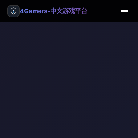
4Gamers-中文游戏平台