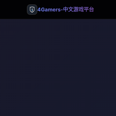
4Gamers-中文游戏平台