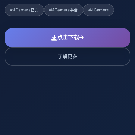
#4Gamers官方
#4Gamers平台
#4Gamers
点击下载
了解更多