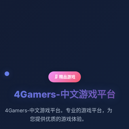
🗜️ 精品游戏
4Gamers-中文游戏平台
4Gamers-中文游戏平台。专业的游戏平台，为
您提供优质的游戏体验。