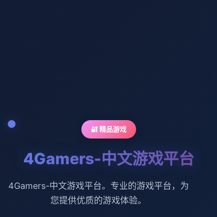
🔐 精品游戏
4Gamers-中文游戏平台
4Gamers-中文游戏平台。专业的游戏平台，为
您提供优质的游戏体验。