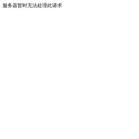
服务器暂时无法处理此请求