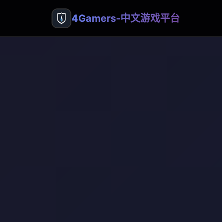
4Gamers-中文游戏平台