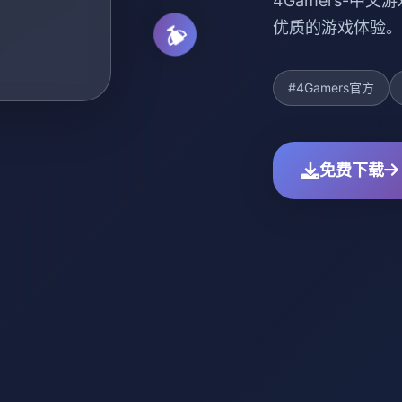
4Gamers-中
优质的游戏体验。
#4Gamers官方
免费下载