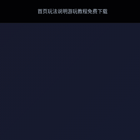
首页
玩法说明
游玩教程
免费下载