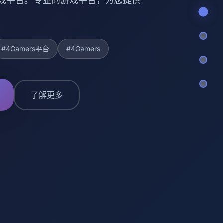
文游戏平台。专业的游戏平台，为您提供
#4Gamers平台
#4Gamers
了解更多