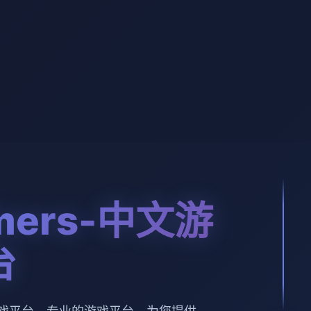
mers-中文游
台