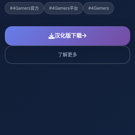
#4Gamers官方
#4Gamers平台
#4Gamers
汉化版下载
了解更多