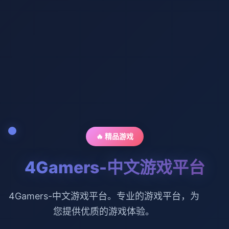
🔥 精品游戏
4Gamers-中文游戏平台
4Gamers-中文游戏平台。专业的游戏平台，为
您提供优质的游戏体验。