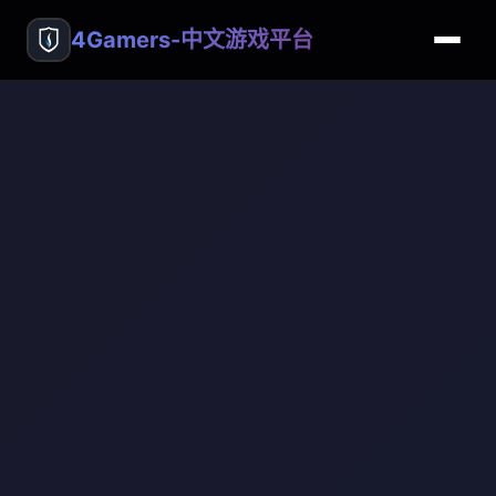
4Gamers-中文游戏平台