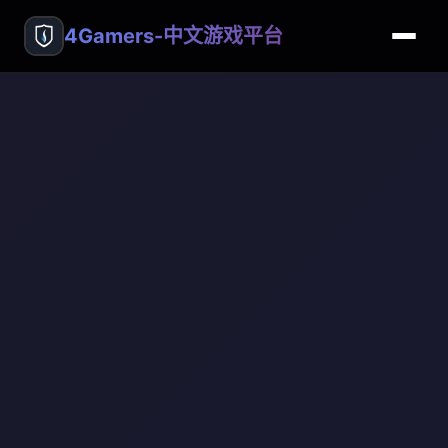
4Gamers-中文游戏平台